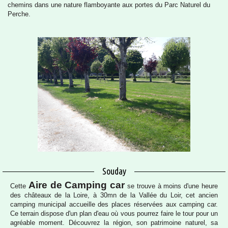
chemins dans une nature flamboyante aux portes du Parc Naturel du
Perche.
Souday
Aire de Camping car
Cette
se trouve à
moins d'une heure
des châteaux de la Loire, à 30mn de la Vallée du Loir, c
et ancien
camping municipal accueille des places réservées aux camping car.
Ce terrain dispose d'un plan d'eau où vous pourrez faire le tour pour un
agréable moment.
Découvrez la région, son patrimoine naturel, sa