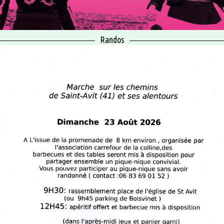
Randos