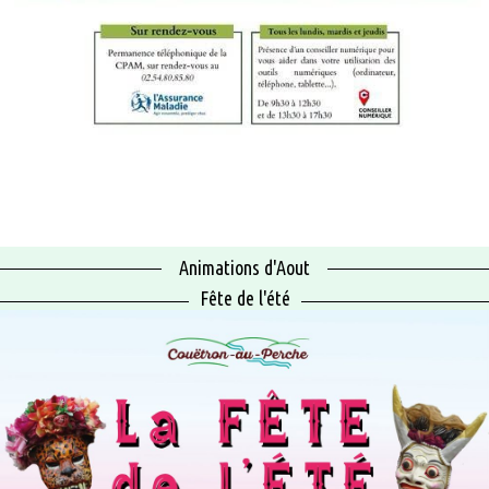
Animations d'Aout
Fête de l'été