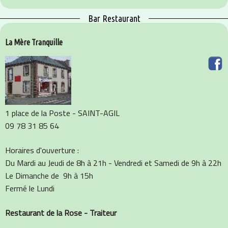
Bar Restaurant
La Mère Tranquille
1 place de la Poste - SAINT-AGIL
09 78 31 85 64
Horaires d'ouverture :
Du Mardi au Jeudi de 8h à 21h - Vendredi et Samedi de 9h à 22h
Le Dimanche de 9h à 15h
Fermé le Lundi
Restaurant de la Rose - Traiteur