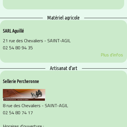
Matériel agricole
SARL Aguillé
21 rue des Chevaliers - SAINT-AGIL
02 54 80 94 35
Plus d'infos
Artisanat d'art
Sellerie Percheronne
8 rue des Chevaliers - SAINT-AGIL
02 54 80 74 17
Horaires d'ouverture :