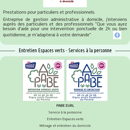
Prestations pour particuliers et professionnels.
Entreprise de gestion administrative à domicile, j'interviens
auprès des particuliers et des professionnels "Que vous ayez
besoin d'aide pour une intervention ponctuelle de 2h ou bien
quotidienne, je m'adapterai à votre demande"
Entretien Espaces verts - Services à la personne
PABE EURL
Service à la personne
Entretien Espaces verts
Ménage et entretien du domicile