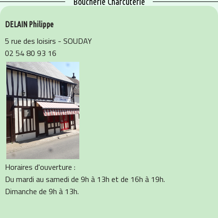
Boucherie Charcuterie
DELAIN Philippe
5 rue des loisirs - SOUDAY
02 54 80 93 16
Horaires d'ouverture :
Du mardi au samedi de 9h à 13h et de 16h à 19h.
Dimanche de 9h à 13h.