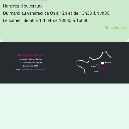
Horaires d'ouverture :
Du mardi au vendredi de 8h à 12h et de 13h30 à 17h30.
Le samedi de 8h à 12h et de 13h30 à 16h30.
Plus d'infos