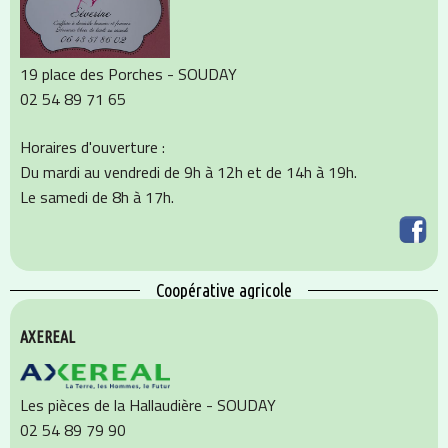
19 place des Porches - SOUDAY
02 54 89 71 65
Horaires d'ouverture :
Du mardi au vendredi de 9h à 12h et de 14h à 19h.
Le samedi de 8h à 17h.
Coopérative agricole
AXEREAL
Les pièces de la Hallaudière - SOUDAY
02 54 89 79 90