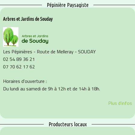
Pépinière Paysagiste
Arbres et Jardins de Souday
Les Pépinières - Route de Melleray - SOUDAY
02 54 89 36 21
07 70 62 17 62
Horaires d'ouverture :
Du lundi au samedi de 9h à 12h et de 14h à 18h.
Plus d'infos
Producteurs locaux