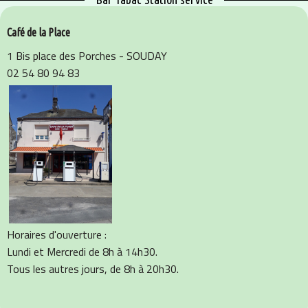
Café de la Place
1 Bis place des Porches - SOUDAY
02 54 80 94 83
Horaires d'ouverture :
Lundi et Mercredi de 8h à 14h30.
Tous les autres jours, de 8h à 20h30.