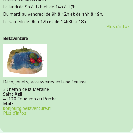
Le lundi de 9h à 12h et de 14h à 17h.
Du mardi au vendredi de 9h à 12h et de 14h à 19h.
Le samedi de 9h à 12h et de 14h30 à 18h
Plus d'infos
Bellaventure
Déco, jouets, accessoires en laine feutrée.
3 Chemin de la Métairie
Saint Agil
41170 Couëtron au Perche
Mail :
bonjour@bellaventure.fr
Plus d'infos