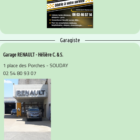
Garagiste
Garage RENAULT - Hélière C. & S.
1 place des Porches - SOUDAY
02 54 80 93 07