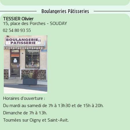
Boulangeries Pâtisseries
TESSIER Olivier
15, place des Porches - SOUDAY
02 54 80 93 55
Horaires d'ouverture :
Du mardi au samedi
de 7h à 13h30 et de 15h à 20h.
Dimanche de 7h à 13h.
Tournées sur Oigny et Saint-Avit.