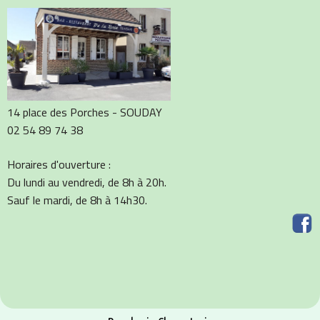
14 place des Porches - SOUDAY
02 54 89 74 38
Horaires d'ouverture :
Du lundi au vendredi, de 8h à 20h.
Sauf le mardi, de 8h à 14h30.