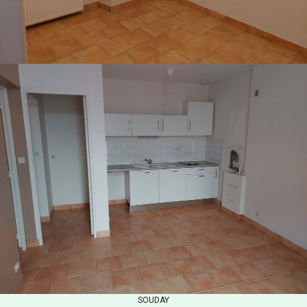
SOUDAY