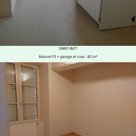
SAINT-AVIT
Maison F3 + garage et cour - 80 m²