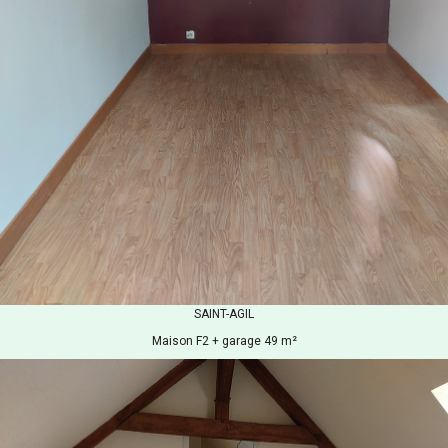
SAINT-AGIL
Maison F2 + garage 49 m²