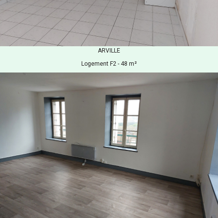
ARVILLE
Logement F2 - 48 m²