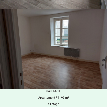
SAINT-AGIL
Appartement F4 - 99 m²
à l'étage