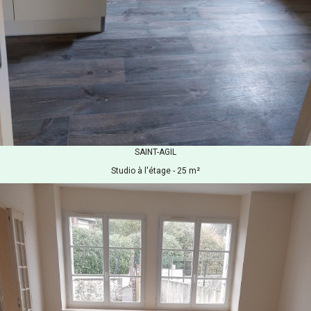
SAINT-AGIL
Studio à l'étage - 25 m²